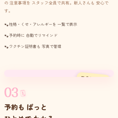
の 注意事項を スタッフ全員で共有。新人さんも 安心で
す。
性格・くせ・アレルギーを 一覧で表示
予約時に 自動でリマインド
ワクチン証明書も 写真で管理
📅 月カレンダー
03
🗓
予約も ぱっと