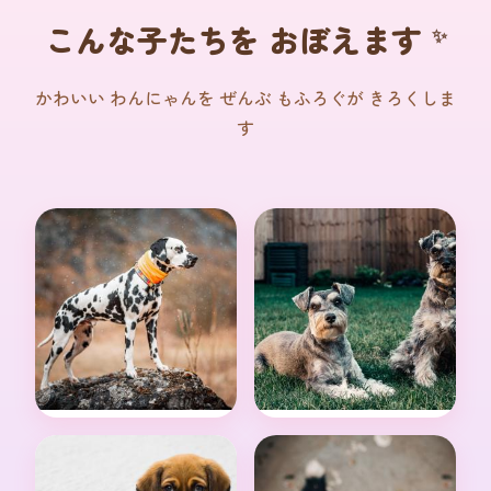
こんな子たちを おぼえます
かわいい わんにゃんを ぜんぶ もふろぐが きろくしま
す