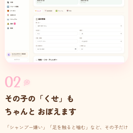
02
💭
その子の「くせ」も
ちゃんと おぼえます
「シャンプー嫌い」「足を触ると噛む」など、その子だけ